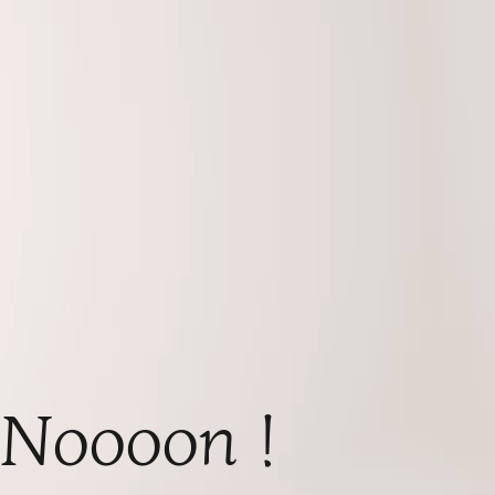
Noooon !