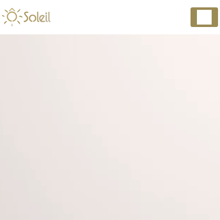
Panneau de gestion des cookies