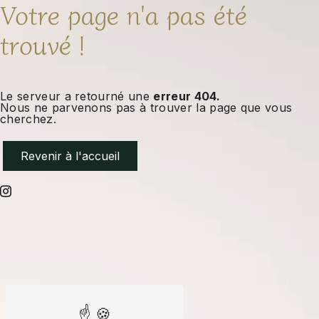
Votre page n'a pas été
trouvé !
Le serveur a retourné une
erreur 404.
Nous ne parvenons pas à trouver la page que vous
cherchez.
Revenir à l'accueil