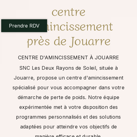
centre
d'amincissement
Prendre RDV
près de Jouarre
CENTRE D'AMINCISSEMENT À JOUARRE
SNC Les Deux Rayons de Soleil, située à
Jouarre, propose un centre d'amincissement
spécialisé pour vous accompagner dans votre
démarche de perte de poids. Notre équipe
expérimentée met à votre disposition des
programmes personnalisés et des solutions
adaptées pour atteindre vos objectifs de
manière efficace et durable.