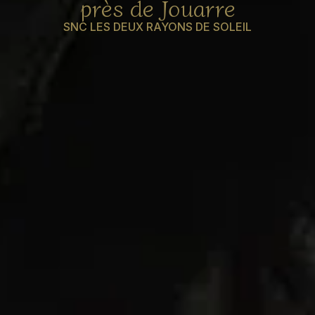
près de Jouarre
SNC LES DEUX RAYONS DE SOLEIL