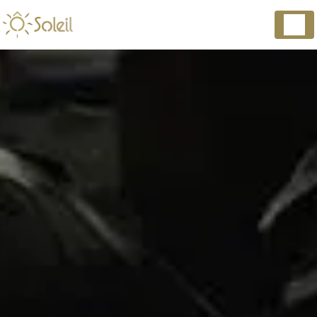
Panneau de gestion des cookies