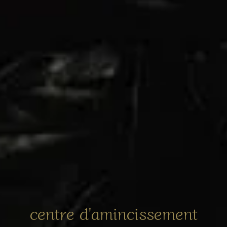
centre d'amincissement