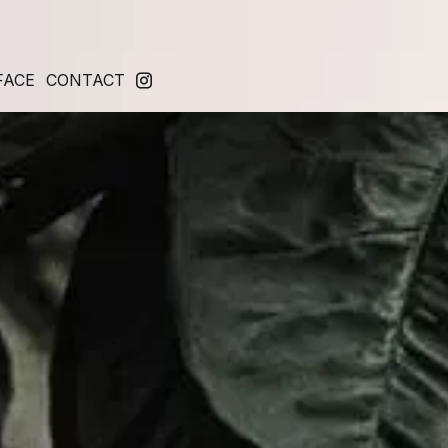
FACE
CONTACT