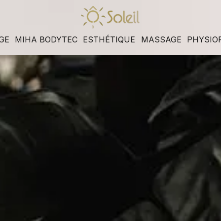
GE
MIHA BODYTEC
ESTHÉTIQUE
MASSAGE
PHYSIO