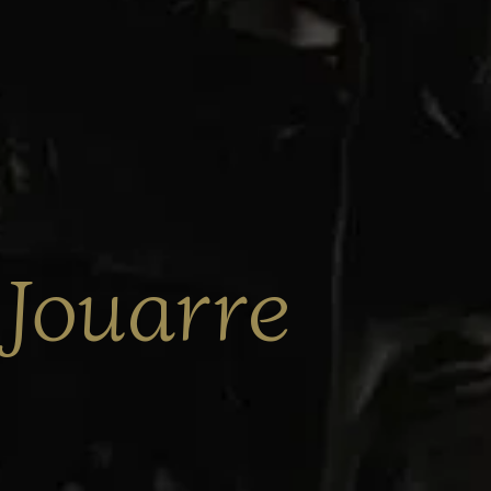
 Jouarre