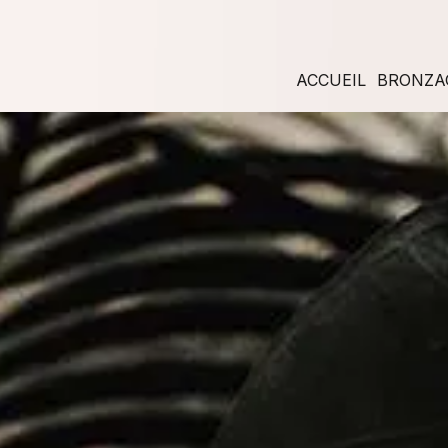
Panneau de gestion des cookies
ACCUEIL
BRONZA