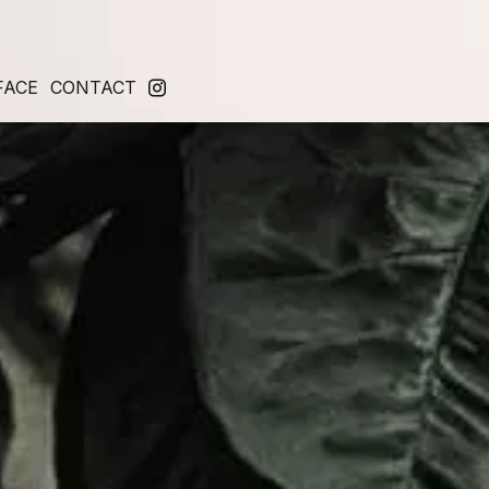
FACE
CONTACT